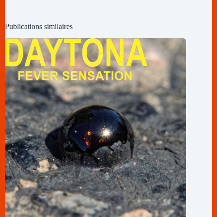
Publications similaires