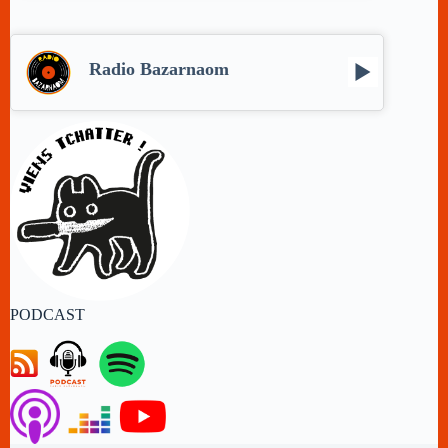
Radio Bazarnaom
PODCAST