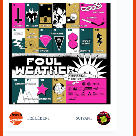
PRÉCÉDENT
SUIVANT