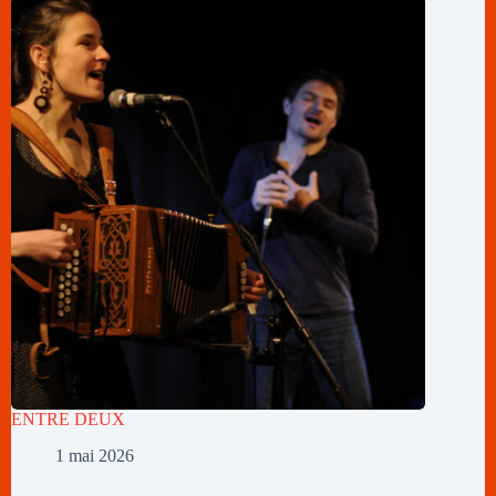
ENTRE DEUX
1 mai 2026