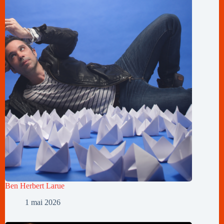
Ben Herbert Larue
1 mai 2026