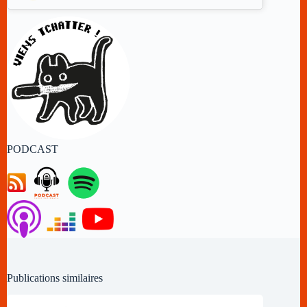
PODCAST
Publications similaires