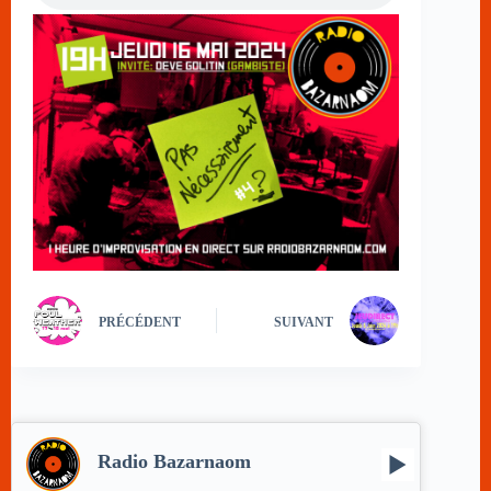
PRÉCÉDENT
SUIVANT
Radio Bazarnaom