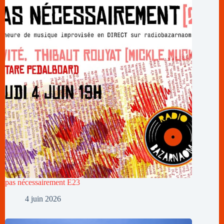
pas nécessairement E23
4 juin 2026