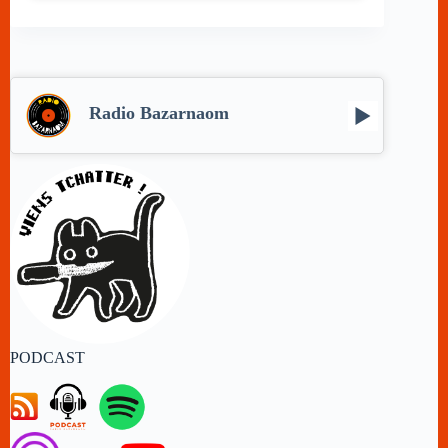
Radio Bazarnaom
PODCAST