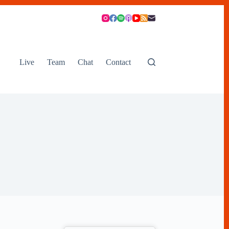
Live
Team
Chat
Contact