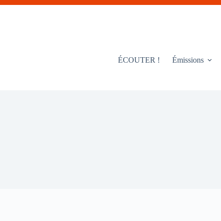
ÉCOUTER !
Émissions