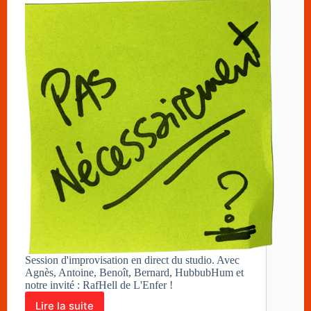
Session d'improvisation en direct du studio. Avec
Agnès, Antoine, Benoît, Bernard, HubbubHum et
notre invité : RafHell de L'Enfer !
Lire la suite