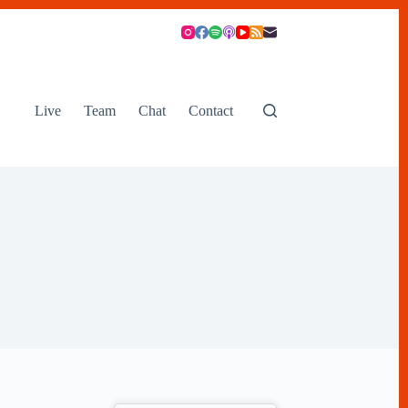
Live
Team
Chat
Contact