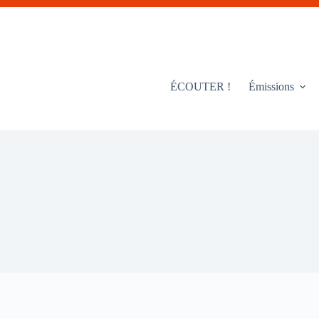
ÉCOUTER !
Émissions