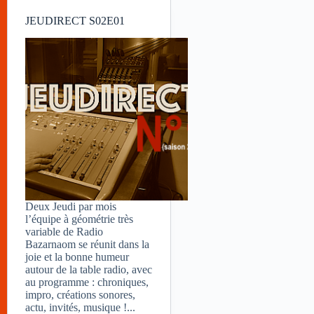
JEUDIRECT S02E01
Deux Jeudi par mois
l’équipe à géométrie très
variable de Radio
Bazarnaom se réunit dans la
joie et la bonne humeur
autour de la table radio, avec
au programme : chroniques,
impro, créations sonores,
actu, invités, musique !...