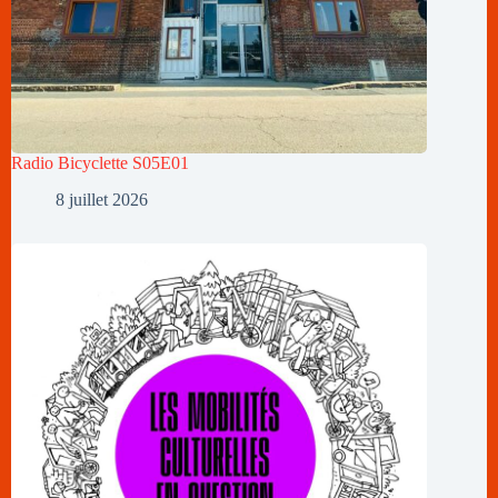
Radio Bicyclette S05E01
8 juillet 2026