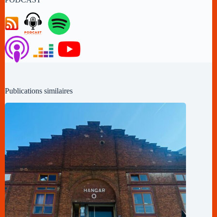
Publications similaires