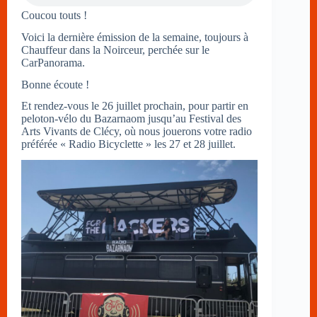
Coucou touts !
Voici la dernière émission de la semaine, toujours à
Chauffeur dans la Noirceur, perchée sur le
CarPanorama.
Bonne écoute !
Et rendez-vous le 26 juillet prochain, pour partir en
peloton-vélo du Bazarnaom jusqu’au Festival des
Arts Vivants de Clécy, où nous jouerons votre radio
préférée « Radio Bicyclette » les 27 et 28 juillet.