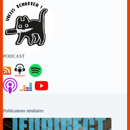
PODCAST
Publications similaires