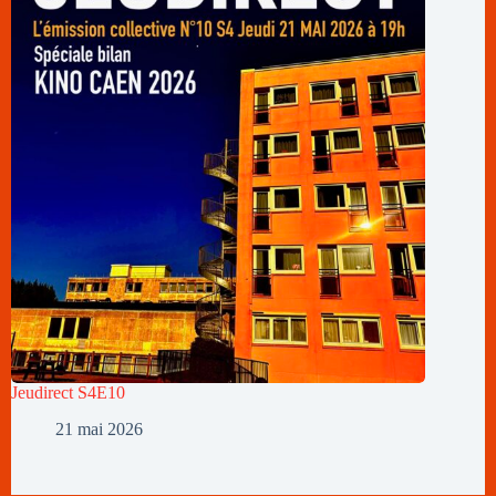
Jeudirect S4E10
21 mai 2026