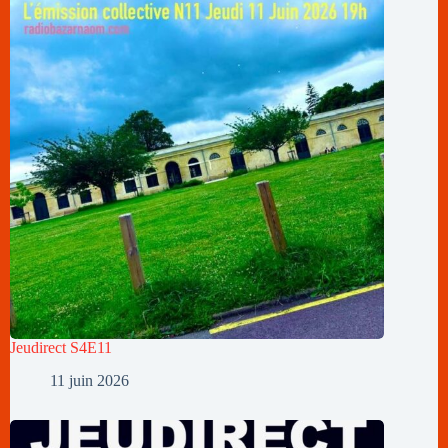
Jeudirect S4E11
11 juin 2026