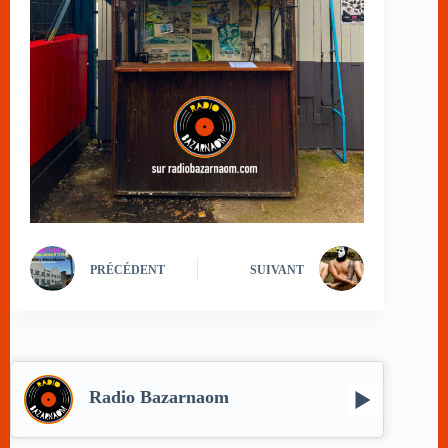
PRÉCÉDENT
SUIVANT
Radio Bazarnaom