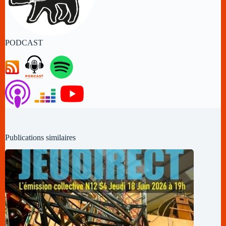
PODCAST
Publications similaires