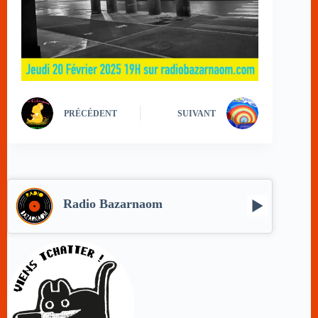
PRÉCÉDENT
SUIVANT
Radio Bazarnaom