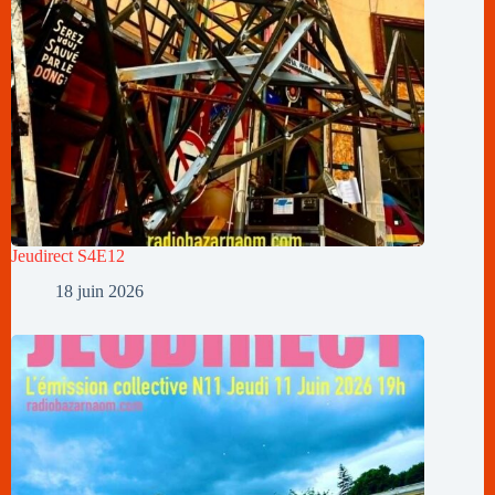
Jeudirect S4E12
18 juin 2026