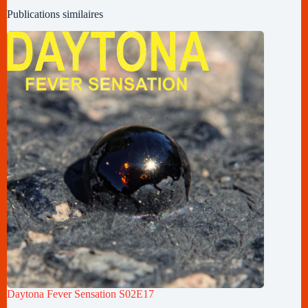
Publications similaires
Daytona Fever Sensation S02E17