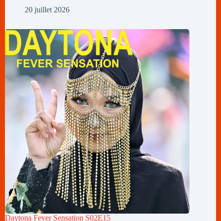
20 juillet 2026
Daytona Fever Sensation S02E15