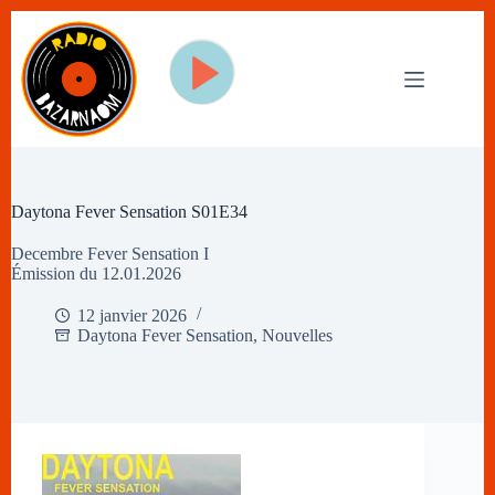
Passer
au
contenu
Daytona Fever Sensation S01E34
Decembre Fever Sensation I
Émission du 12.01.2026
12 janvier 2026
Daytona Fever Sensation
,
Nouvelles