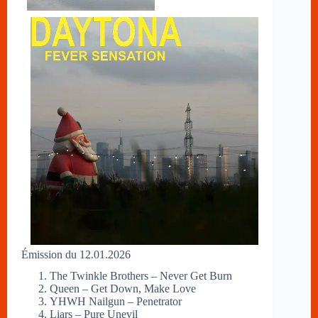
Émission du 12.01.2026
The Twinkle Brothers – Never Get Burn
Queen – Get Down, Make Love
YHWH Nailgun – Penetrator
Liars – Pure Unevil