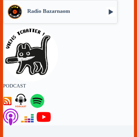
Radio Bazarnaom
PODCAST