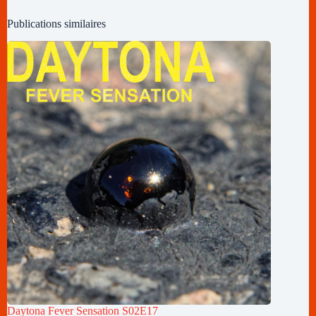
Publications similaires
Daytona Fever Sensation S02E17