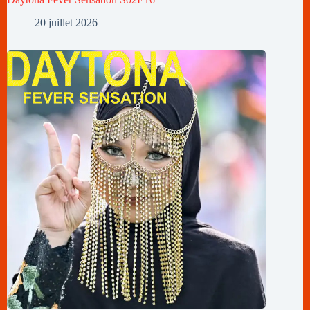
20 juillet 2026