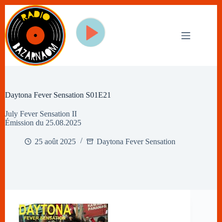
Passer
au
contenu
Daytona Fever Sensation S01E21
July Fever Sensation II
Émission du 25.08.2025
25 août 2025
Daytona Fever Sensation