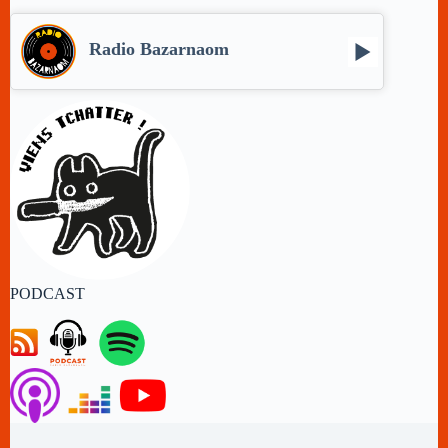
Radio Bazarnaom
PODCAST