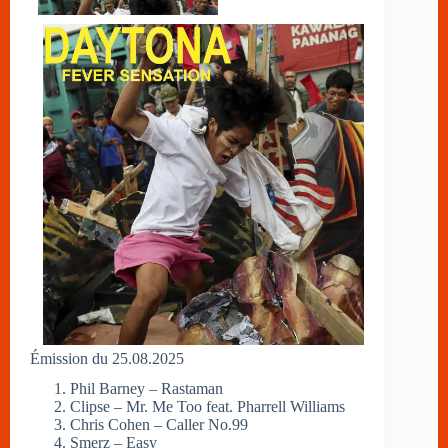
Émission du 25.08.2025
Phil Barney – Rastaman
Clipse – Mr. Me Too feat. Pharrell Williams
Chris Cohen – Caller No.99
Smerz – Easy