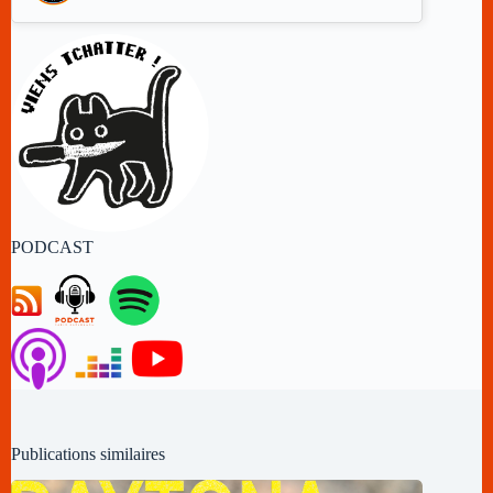
PODCAST
Publications similaires