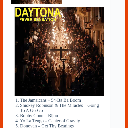
The Jamaicans – 54-Ba Ba Boom
Smokey Robinson & The Miracles – Going
To A Go-Go
Bobby Conn – Bijou
Yo La Tengo – Center of Gravity
Donovan – Get Thy Bearings