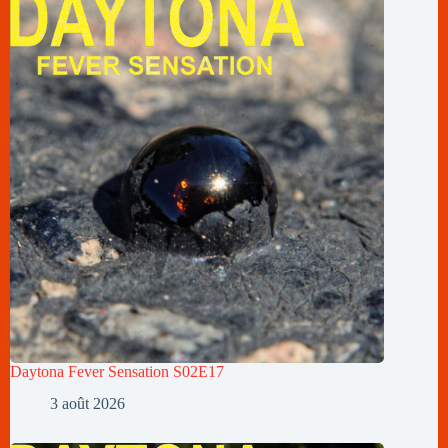
Daytona Fever Sensation S02E17
3 août 2026