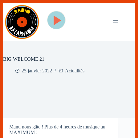
Passer
au
contenu
BIG WELCOME 21
25 janvier 2022
Actualités
Manu nous gâte ! Plus de 4 heures de musique au
MAXIMUM !