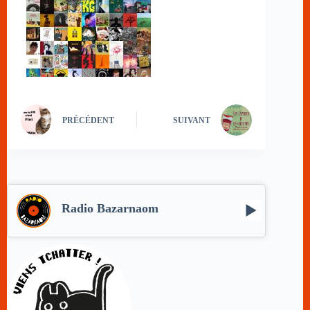
PRÉCÉDENT
SUIVANT
Radio Bazarnaom