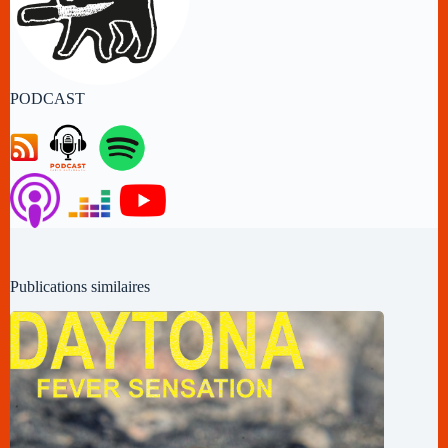
PODCAST
Publications similaires