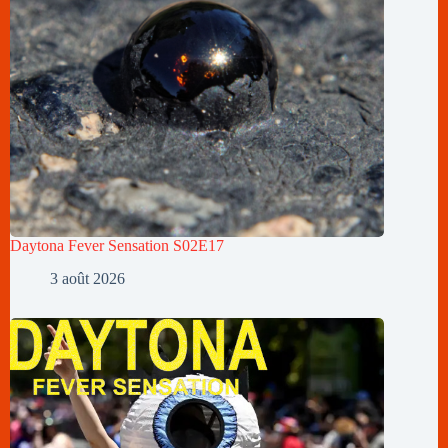
Daytona Fever Sensation S02E17
3 août 2026